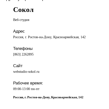
Сокол
Веб-студия
Адрес
Россия, г. Ростов-на-Дону, Красноармейская, 142
Телефоны
[863] 2262895
Сайт
webstudio-sokol.ru
Рабочее время:
09:00-13:00 пн-пт
Россия, г. Ростов-на-Дону, Красноармейская, 142