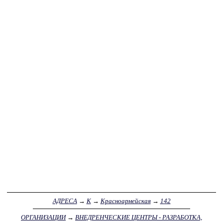
АДРЕСА
→
К
→
Красноармейская
→
142
ОРГАНИЗАЦИИ
→
ВНЕДРЕНЧЕСКИЕ ЦЕНТРЫ - РАЗРАБОТКА,