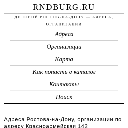
RNDBURG.RU
ДЕЛОВОЙ РОСТОВ-НА-ДОНУ — АДРЕСА,
ОРГАНИЗАЦИИ
Адреса
Организации
Карта
Как попасть в каталог
Контакты
Поиск
Адреса Ростова-на-Дону, организации по
адресу Красноармейская 142