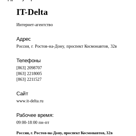
IT-Delta
Интернет-агентство
Адрес
Россия, г. Ростов-на-Дону, проспект Космонавтов, 32в
Телефоны
[863] 2098707
[863] 2218005
[863] 2211527
Сайт
www.it-delta.ru
Рабочее время:
09:00-18:00 пн-пт
Россия, г. Ростов-на-Дону, проспект Космонавтов, 32в