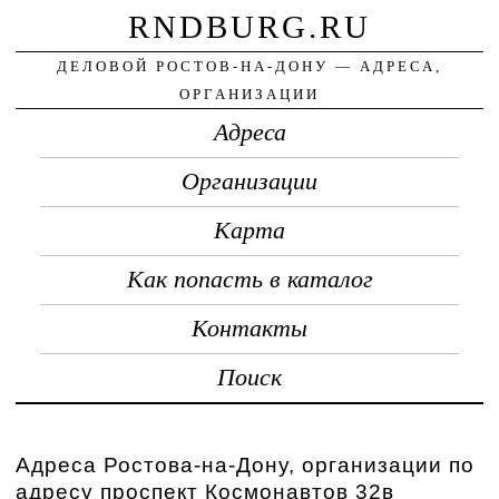
RNDBURG.RU
ДЕЛОВОЙ РОСТОВ-НА-ДОНУ — АДРЕСА,
ОРГАНИЗАЦИИ
Адреса
Организации
Карта
Как попасть в каталог
Контакты
Поиск
Адреса Ростова-на-Дону, организации по
адресу проспект Космонавтов 32в