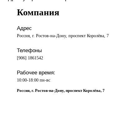
Компания
Адрес
Россия, г. Ростов-на-Дону, проспект Королёва, 7
Телефоны
[906] 1861542
Рабочее время:
10:00-18:00 пн-вс
Россия, г. Ростов-на-Дону, проспект Королёва, 7