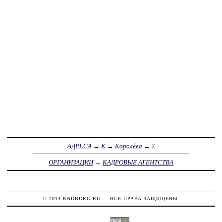
АДРЕСА
→
К
→
Королёва
→
7
ОРГАНИЗАЦИИ
→
КАДРОВЫЕ АГЕНТСТВА
© 2014
RNDBURG.RU
— ВСЕ ПРАВА ЗАЩИЩЕНЫ.