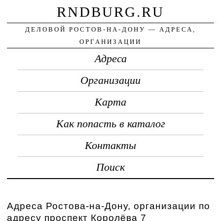
RNDBURG.RU
ДЕЛОВОЙ РОСТОВ-НА-ДОНУ — АДРЕСА,
ОРГАНИЗАЦИИ
Адреса
Организации
Карта
Как попасть в каталог
Контакты
Поиск
Адреса Ростова-на-Дону, организации по
адресу проспект Королёва 7