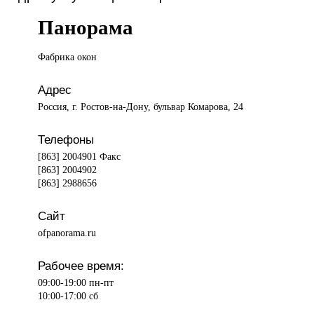
Панорама
Фабрика окон
Адрес
Россия, г. Ростов-на-Дону, бульвар Комарова, 24
Телефоны
[863] 2004901 Факс
[863] 2004902
[863] 2988656
Сайт
ofpanorama.ru
Рабочее время:
09:00-19:00 пн-пт
10:00-17:00 сб