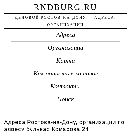
RNDBURG.RU
ДЕЛОВОЙ РОСТОВ-НА-ДОНУ — АДРЕСА,
ОРГАНИЗАЦИИ
Адреса
Организации
Карта
Как попасть в каталог
Контакты
Поиск
Адреса Ростова-на-Дону, организации по
адресу бульвар Комарова 24