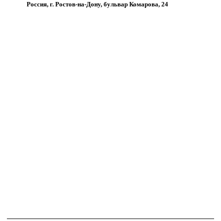
Россия, г. Ростов-на-Дону, бульвар Комарова, 24