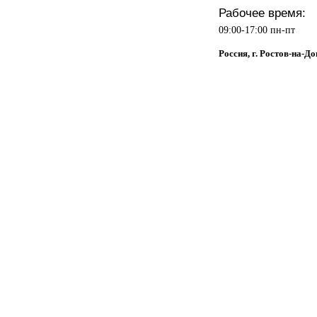
Рабочее время:
09:00-17:00 пн-пт
Россия, г. Ростов-на-До