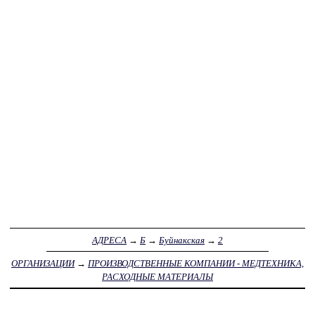
АДРЕСА
→
Б
→
Буйнакская
→
2
ОРГАНИЗАЦИИ
→
ПРОИЗВОДСТВЕННЫЕ КОМПАНИИ - МЕДТЕХНИКА,
РАСХОДНЫЕ МАТЕРИАЛЫ