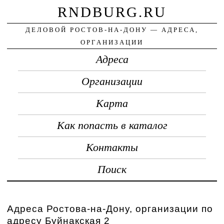
RNDBURG.RU
ДЕЛОВОЙ РОСТОВ-НА-ДОНУ — АДРЕСА,
ОРГАНИЗАЦИИ
Адреса
Организации
Карта
Как попасть в каталог
Контакты
Поиск
Адреса Ростова-на-Дону, организации по
адресу Буйнакская 2