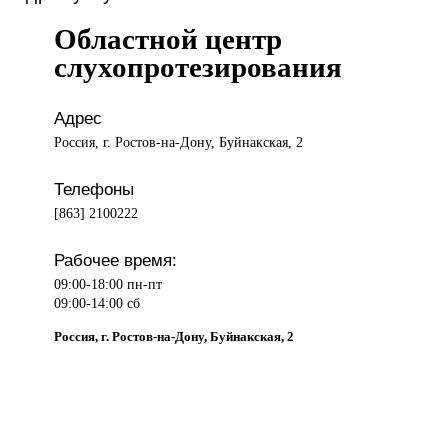
Областной центр
слухопротезирования
Адрес
Россия, г. Ростов-на-Дону, Буйнакская, 2
Телефоны
[863] 2100222
Рабочее время:
09:00-18:00 пн-пт
09:00-14:00 сб
Россия, г. Ростов-на-Дону, Буйнакская, 2