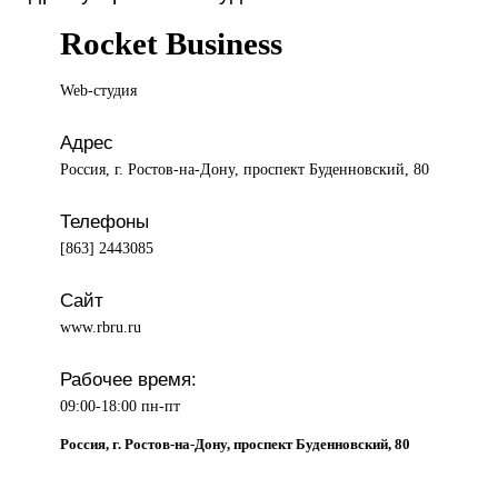
Rocket Business
Web-студия
Адрес
Россия, г. Ростов-на-Дону, проспект Буденновский, 80
Телефоны
[863] 2443085
Сайт
www.rbru.ru
Рабочее время:
09:00-18:00 пн-пт
Россия, г. Ростов-на-Дону, проспект Буденновский, 80