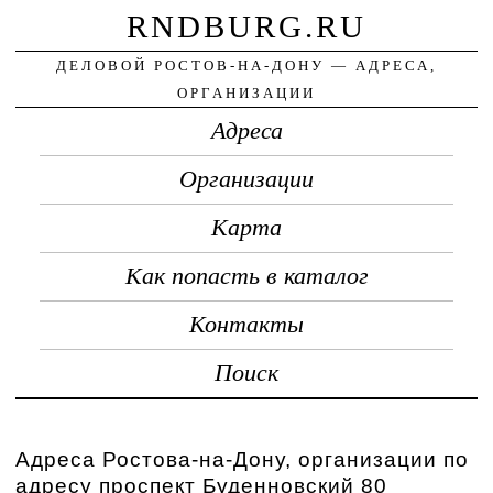
RNDBURG.RU
ДЕЛОВОЙ РОСТОВ-НА-ДОНУ — АДРЕСА,
ОРГАНИЗАЦИИ
Адреса
Организации
Карта
Как попасть в каталог
Контакты
Поиск
Адреса Ростова-на-Дону, организации по
адресу проспект Буденновский 80