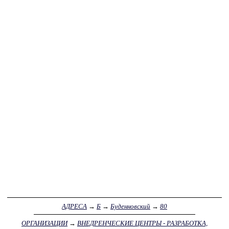
АДРЕСА
→
Б
→
Буденновский
→
80
ОРГАНИЗАЦИИ
→
ВНЕДРЕНЧЕСКИЕ ЦЕНТРЫ - РАЗРАБОТКА,