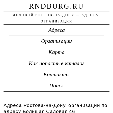
RNDBURG.RU
ДЕЛОВОЙ РОСТОВ-НА-ДОНУ — АДРЕСА,
ОРГАНИЗАЦИИ
Адреса
Организации
Карта
Как попасть в каталог
Контакты
Поиск
Адреса Ростова-на-Дону, организации по
адресу Большая Садовая 46