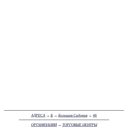
АДРЕСА
→
Б
→
Большая Садовая
→
46
ОРГАНИЗАЦИИ
→
ТОРГОВЫЕ ЦЕНТРЫ