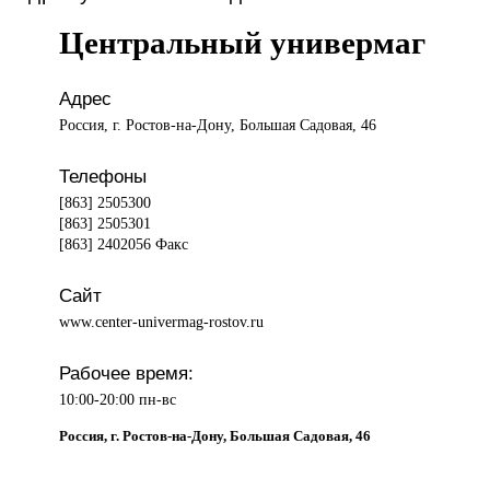
Центральный универмаг
Адрес
Россия, г. Ростов-на-Дону, Большая Садовая, 46
Телефоны
[863] 2505300
[863] 2505301
[863] 2402056 Факс
Сайт
www.center-univermag-rostov.ru
Рабочее время:
10:00-20:00 пн-вс
Россия, г. Ростов-на-Дону, Большая Садовая, 46