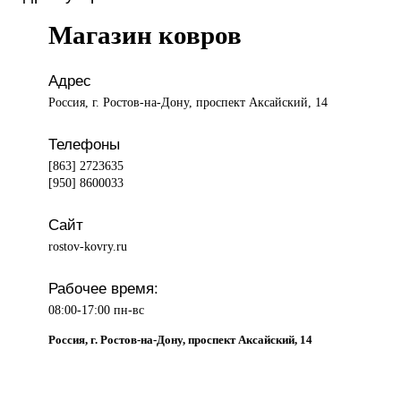
Магазин ковров
Адрес
Россия, г. Ростов-на-Дону, проспект Аксайский, 14
Телефоны
[863] 2723635
[950] 8600033
Сайт
rostov-kovry.ru
Рабочее время:
08:00-17:00 пн-вс
Россия, г. Ростов-на-Дону, проспект Аксайский, 14