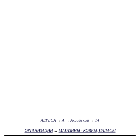
АДРЕСА
→
А
→
Аксайский
→
14
ОРГАНИЗАЦИИ
→
МАГАЗИНЫ - КОВРЫ, ПАЛАСЫ