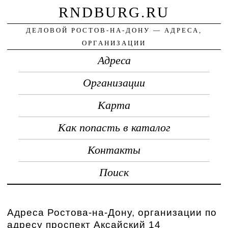
RNDBURG.RU
ДЕЛОВОЙ РОСТОВ-НА-ДОНУ — АДРЕСА,
ОРГАНИЗАЦИИ
Адреса
Организации
Карта
Как попасть в каталог
Контакты
Поиск
Адреса Ростова-на-Дону, организации по
адресу проспект Аксайский 14