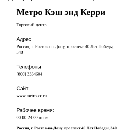
Метро Кэш энд Керри
Торговый центр
Адрес
Россия, г. Ростов-на-Дону, проспект 40 Лет Победы,
340
Телефоны
[800] 3334604
Сайт
www.metro-cc.ru
Рабочее время:
00:00-24:00 пн-вс
Россия, г. Ростов-на-Дону, проспект 40 Лет Победы, 340