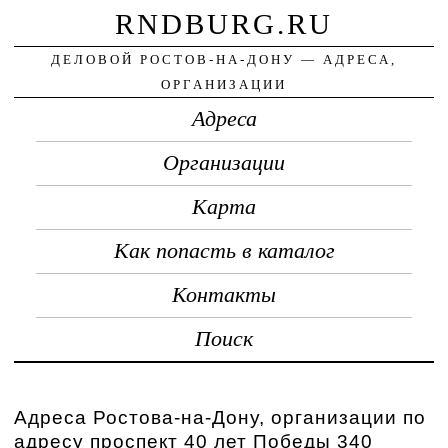
RNDBURG.RU
ДЕЛОВОЙ РОСТОВ-НА-ДОНУ — АДРЕСА,
ОРГАНИЗАЦИИ
Адреса
Организации
Карта
Как попасть в каталог
Контакты
Поиск
Адреса Ростова-на-Дону, организации по
адресу проспект 40 лет Победы 340