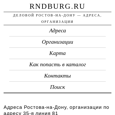
RNDBURG.RU
ДЕЛОВОЙ РОСТОВ-НА-ДОНУ — АДРЕСА,
ОРГАНИЗАЦИИ
Адреса
Организации
Карта
Как попасть в каталог
Контакты
Поиск
Адреса Ростова-на-Дону, организации по
адресу 35-я линия 81