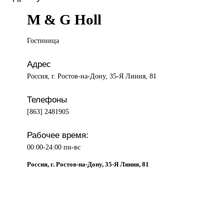
M & G Holl
Гостиница
Адрес
Россия, г. Ростов-на-Дону, 35-Я Линия, 81
Телефоны
[863] 2481905
Рабочее время:
00:00-24:00 пн-вс
Россия, г. Ростов-на-Дону, 35-Я Линия, 81